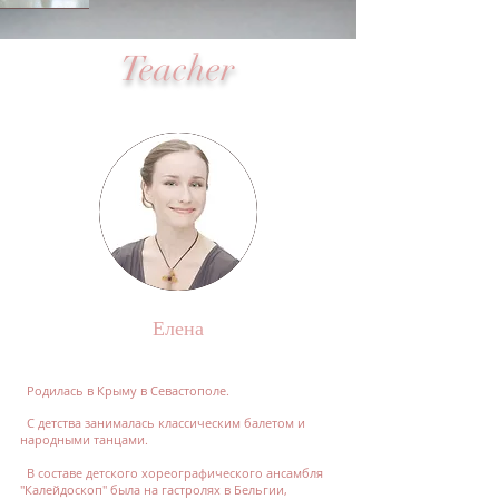
Teacher
Елена
Родилась в Крыму в Севастополе.
С детства занималась классическим балетом и
народными танцами.
В составе детского хореографического ансамбля
"Калейдоскоп" была на гастролях в Бельгии,