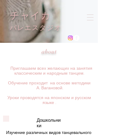
チャイカ
​バレエスタジオ
about
Приглашаем всех желающих на занятия
классическим и народным танцем.
Обучение проходит на основе методики
А. Вагановой.
Уроки проводятся на японском и русском
языке .
Дошкольни
ки
Изучение различных видов танцевального