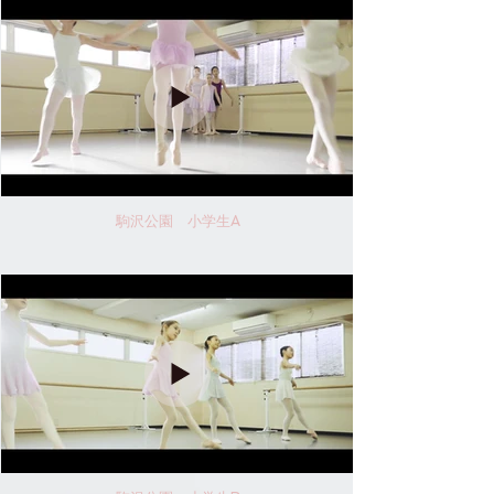
駒沢公園 小学生A