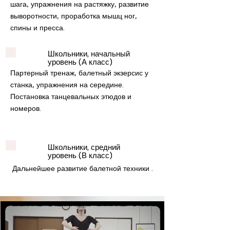
шага, упражнения на растяжку, развитие
выворотности, проработка мышц ног,
спины и пресса.
Школьники, начальный
уровень​ (А класс)
Партерный тренаж, балетный экзерсис у
станка, упражнения на середине.
Постановка танцевальных этюдов и
номеров.
Школьники, средний
уровень (В класс​)
Дальнейшее развитие балетной техники .​