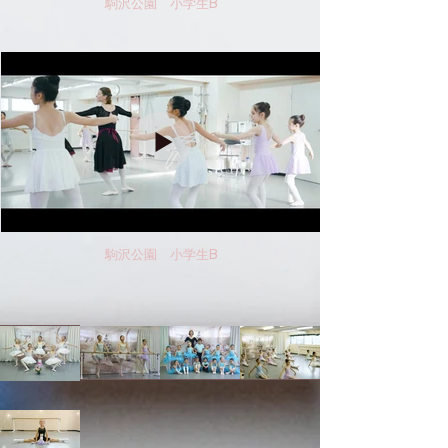
駒沢公園 小学生B
駒沢公園 小学生B