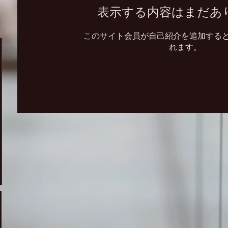
表示する内容はまだあ
このサイト会員が自己紹介を追加する
れます。