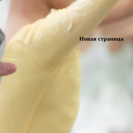
Новая страница