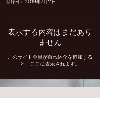
登録日： 2019年7月11日
表示する内容はまだあり
ません
このサイト会員が自己紹介を追加する
と、ここに表示されます。
​Follow Chaica