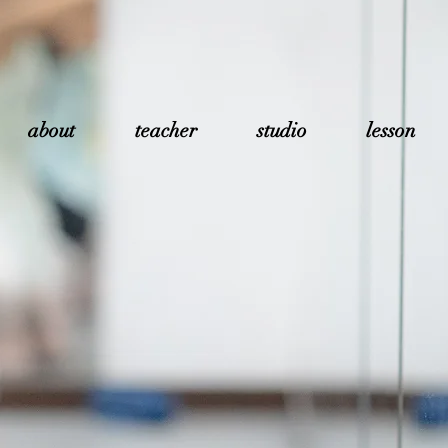
about
teacher
studio
lesson