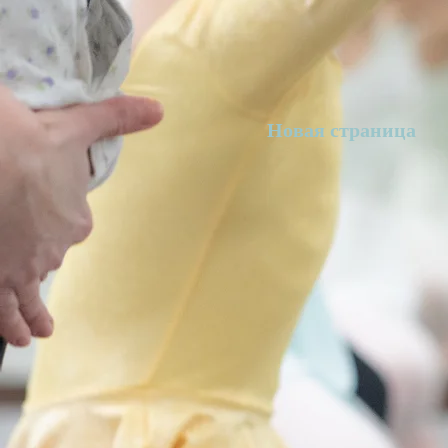
Новая страница