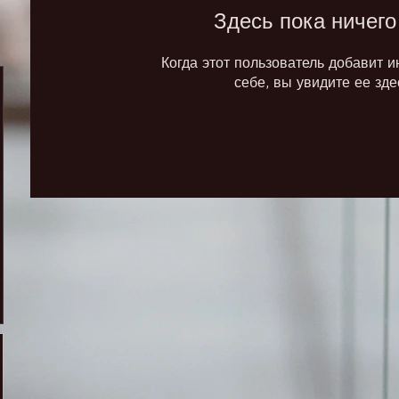
Здесь пока ничего
Когда этот пользователь добавит 
себе, вы увидите ее зде
rg225