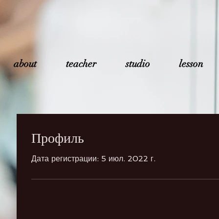
about
teacher
studio
lesson
Профиль
Дата регистрации: 5 июл. 2022 г.