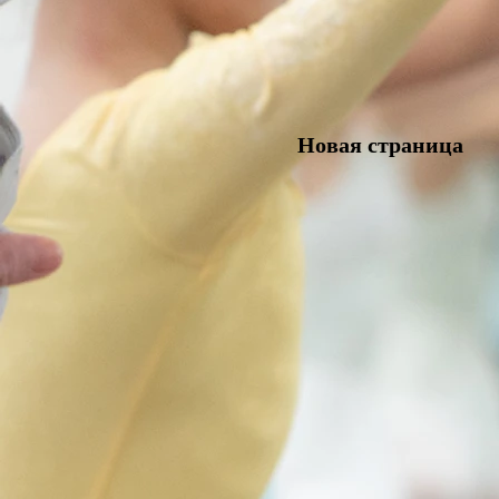
Новая страница