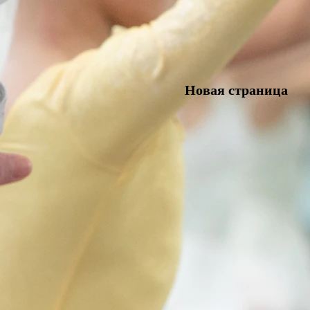
Новая страница